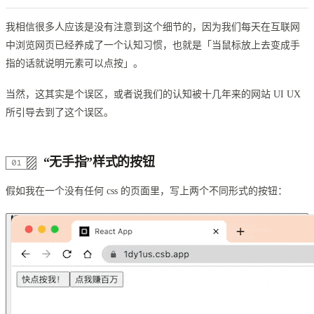
我相信很多人应该是没有注意到这个细节的，因为我们每天在互联网
中浏览网页已经养成了一个认知习惯，也就是「当鼠标放上去变成手
指的话就说明元素可以点按」。
当然，这其实是个误区，或者说我们的认知被十几年来的网站 UI UX
所引导去到了这个误区。
“无手指”样式的按钮
假如我在一个没有任何 css 的页面里，写上两个不同形式的按钮：