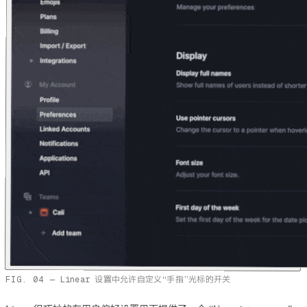
Linear 设置中允许自定义“手指”光标的开关