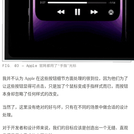
Apple 官网都用了“手指”光标
我并不认为 Apple 在这些按钮细节方面处理的很到位，因为他们为了
让这些按钮显得可点击，只是加了个鼠标变成手指样式而已，而按钮
本身却忽略了任何样式的改变。
当然了，这里没有绝对的好与坏，只有在不同的场景中做合适的设计
处理。
对于开发者和设计师来说，我们的目标应该是创造出一个无缝、直观