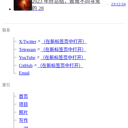
2023 年终总结，致我不同寻常
23/12/24
的 28
联系
X/Twitter
（在新标签页中打开）
Telegram
（在新标签页中打开）
YouTube
（在新标签页中打开）
GitHub
（在新标签页中打开）
Email
索引
首页
项目
照片
写作