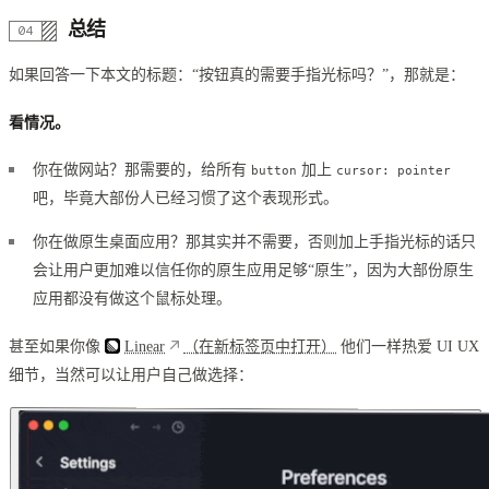
总结
如果回答一下本文的标题：“按钮真的需要手指光标吗？”，那就是：
看情况。
你在做网站？那需要的，给所有
加上
button
cursor: pointer
吧，毕竟大部份人已经习惯了这个表现形式。
你在做原生桌面应用？那其实并不需要，否则加上手指光标的话只
会让用户更加难以信任你的原生应用足够“原生”，因为大部份原生
应用都没有做这个鼠标处理。
甚至如果你像
Linear
（在新标签页中打开）
他们一样热爱 UI UX
细节，当然可以让用户自己做选择：