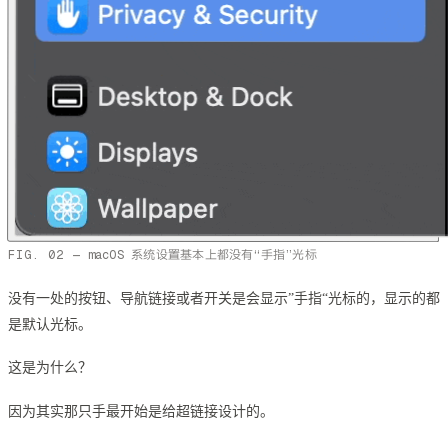
macOS 系统设置基本上都没有“手指”光标
没有一处的按钮、导航链接或者开关是会显示”手指“光标的，显示的都
是默认光标。
这是为什么？
因为其实那只手最开始是给超链接设计的。